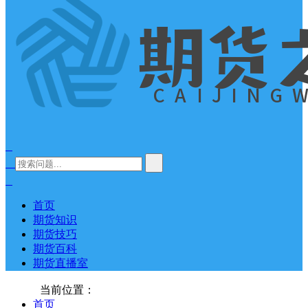
首页
期货知识
期货技巧
期货百科
期货直播室
当前位置：
首页