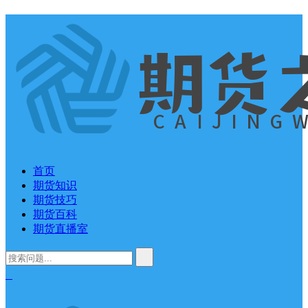
首页
期货知识
期货技巧
期货百科
期货直播室