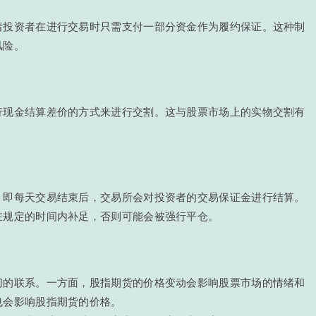
着投资者在进行交易时只需支付一部分资金作为履约保证。这种制
风险。
行现金结算差价的方式来进行交割。这与股票市场上的实物交割有
，即每天交易结束后，交易所会对投资者的交易保证金进行结算。
在规定的时间内补足，否则可能会被强行平仓。
切的联系。一方面，股指期货的价格变动会影响股票市场的情绪和
也会影响股指期货的价格。