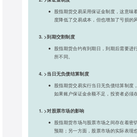
股指期货交易采用保证金制度，这意味
度降低了交易成本，但也增加了亏损的
3. >到期交割制度
股指期货合约有到期日，到期后需要进
所不同。
4. >当日无负债结算制度
股指期货交易实行当日无负债结算制度
如果账户保证金余额不足，投资者必须
1. >对股票市场的影响
股指期货市场与股票市场之间存在着密
预期；另一方面，股票市场的实际表现