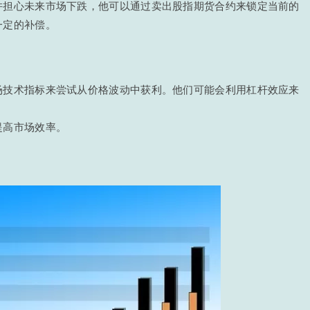
并担心未来市场下跌，他可以通过卖出股指期货合约来锁定当前的
一定的补偿。
场技术指标来尝试从价格波动中获利。他们可能会利用杠杆效应来
。
提高市场效率。