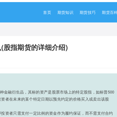
首页
期货知识
期货技巧
期货百
(股指期货的详细介绍)
一种金融衍生品，其标的资产是股票市场上的特定股指，如标普500
投资者在未来的某个特定日期以预先约定的价格买入或卖出该股
即投资者只需支付一定比例的资金作为履约保证，而不需支付合约