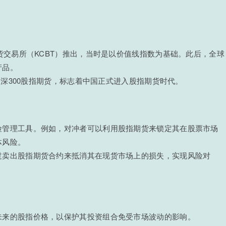
期货交易所（KCBT）推出，当时是以价值线指数为基础。此后，全球
产品。
出沪深300股指期货，标志着中国正式进入股指期货时代。
险管理工具。例如，对冲者可以利用股指期货来锁定其在股票市场
体风险。
过卖出股指期货合约来抵消其在现货市场上的损失，实现风险对
未来的股指价格，以保护其投资组合免受市场波动的影响。