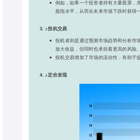
例如，如果一个投资者持有大量股票，
股指水平，从而在未来市场下跌时获得
3. >投机交易
投机者则是通过预测市场趋势和分析市
放大收益，但同时也承担着更高的风险
投机交易增加了市场的流动性，有助于
4. >定价发现