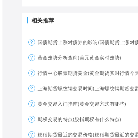
相关推荐
国债期货上涨对债券的影响(国债期货上涨对债
黄金走势分析查询(美元黄金实时走势)
行情中心股票期货黄金(黄金期货实时行情今天
上海期货螺纹钢交易时间(上海螺纹钢期货交割
黄金交易入门指南(黄金交易方式有哪些)
期权交易的特点(股指期权有什么特点)
粳稻期货最近的交易价格(粳稻期货最近的交易