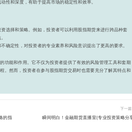
流动性和深度，有助于提高市场的稳定性和效率。
投资选择和策略。例如，投资者可以利用股指期货来进行跨品种套
益。
和不确定性，对投资者的专业素养和风险意识提出了更高的要求。
特的功能和作用。它不仅为投资者提供了有效的风险管理工具和套期
过程。然而，投资者在参与股指期货交易时也需要充分了解其特点和
。
下一篇
略的指
瞬间明白！金融期货直播室(专业投资策略分享