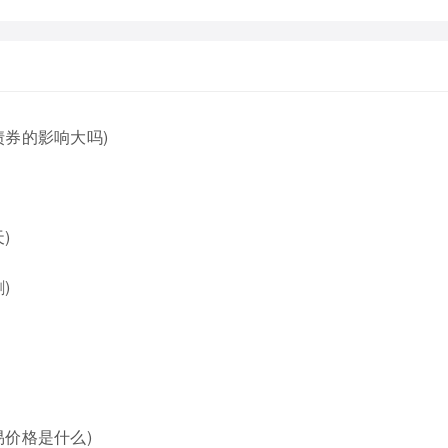
券的影响大吗)
)
)
价格是什么)