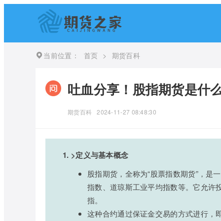
当前位置：
首页
>
期货百科
吐血分享！股指期货是什么
期货百科
2024-11-27 08:48:30
1. >定义与基本概念
股指期货，全称为“股票指数期货”，是
指数、道琼斯工业平均指数等。它允许
指。
这种合约通过保证金交易的方式进行，