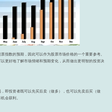
股票指数的预期，因此可以作为股票市场价格的一个重要参考。
可以更好地了解市场情绪和预期变化，从而做出更明智的投资决
易，即投资者既可以先买后卖（做多），也可以先卖后买（做
有机会获利。