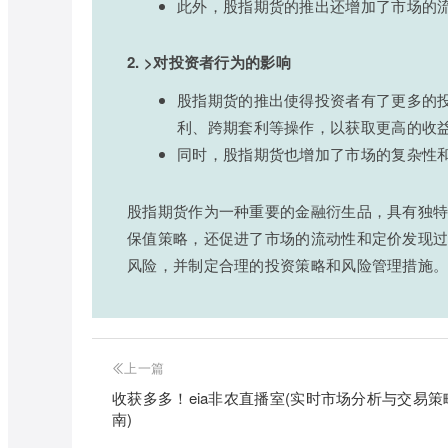
此外，股指期货的推出还增加了市场的
2. >对投资者行为的影响
股指期货的推出使得投资者有了更多的
利、跨期套利等操作，以获取更高的收
同时，股指期货也增加了市场的复杂性
股指期货作为一种重要的金融衍生品，具有独
保值策略，还促进了市场的流动性和定价发现
风险，并制定合理的投资策略和风险管理措施
上一篇
收获多多！eia非农直播室(实时市场分析与交易策
南)