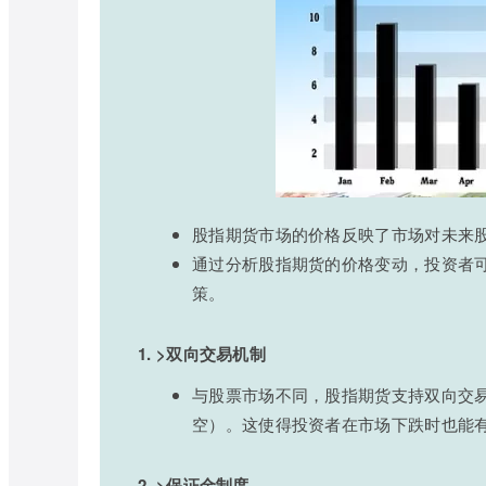
股指期货市场的价格反映了市场对未来
通过分析股指期货的价格变动，投资者
策。
1. >双向交易机制
与股票市场不同，股指期货支持双向交
空）。这使得投资者在市场下跌时也能
2. >保证金制度