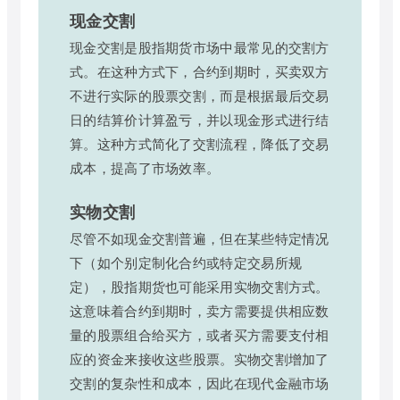
现金交割
现金交割是股指期货市场中最常见的交割方
式。在这种方式下，合约到期时，买卖双方
不进行实际的股票交割，而是根据最后交易
日的结算价计算盈亏，并以现金形式进行结
算。这种方式简化了交割流程，降低了交易
成本，提高了市场效率。
实物交割
尽管不如现金交割普遍，但在某些特定情况
下（如个别定制化合约或特定交易所规
定），股指期货也可能采用实物交割方式。
这意味着合约到期时，卖方需要提供相应数
量的股票组合给买方，或者买方需要支付相
应的资金来接收这些股票。实物交割增加了
交割的复杂性和成本，因此在现代金融市场