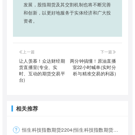
发展，股指期货及其交割机制也将不断完善
和创新，以更好地服务于实体经济和广大投
资者。
上一篇
下一篇
让人羡慕！众达财经期
两分钟搞懂！原油直播
货直播室(专业、实
室22小时喊单(实时分
时、互动的期货交易平
析与精准交易的利器)
台)
相关推荐
恒生科技指数期货2204(恒生科技指数期货夜盘)