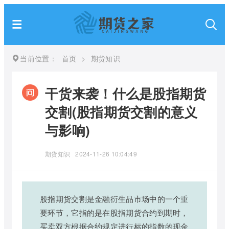
当前位置：
首页
>
期货知识
干货来袭！什么是股指期货
交割(股指期货交割的意义
与影响)
期货知识
2024-11-26 10:04:49
股指期货交割是金融衍生品市场中的一个重
要环节，它指的是在股指期货合约到期时，
买卖双方根据合约规定进行标的指数的现金