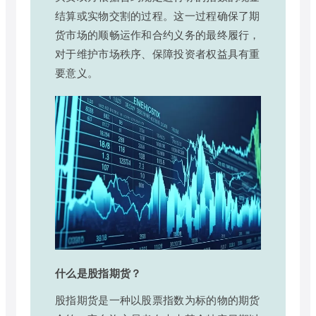
结算或实物交割的过程。这一过程确保了期
货市场的顺畅运作和合约义务的最终履行，
对于维护市场秩序、保障投资者权益具有重
要意义。
什么是股指期货？
股指期货是一种以股票指数为标的物的期货