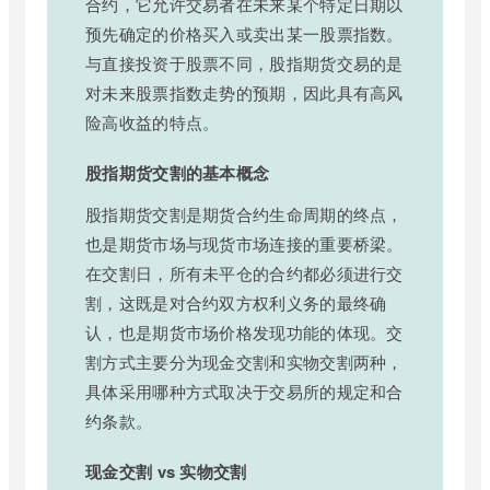
合约，它允许交易者在未来某个特定日期以
预先确定的价格买入或卖出某一股票指数。
与直接投资于股票不同，股指期货交易的是
对未来股票指数走势的预期，因此具有高风
险高收益的特点。
股指期货交割的基本概念
股指期货交割是期货合约生命周期的终点，
也是期货市场与现货市场连接的重要桥梁。
在交割日，所有未平仓的合约都必须进行交
割，这既是对合约双方权利义务的最终确
认，也是期货市场价格发现功能的体现。交
割方式主要分为现金交割和实物交割两种，
具体采用哪种方式取决于交易所的规定和合
约条款。
现金交割 vs 实物交割