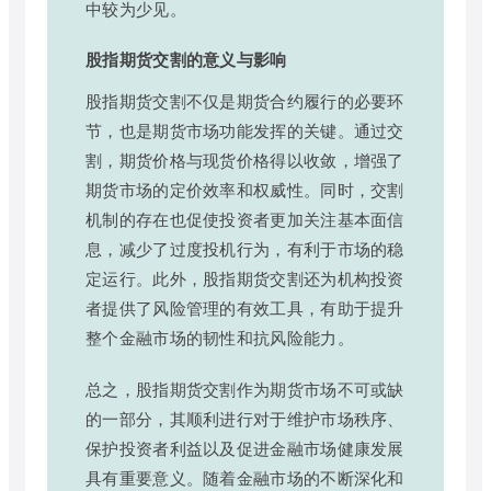
中较为少见。
股指期货交割的意义与影响
股指期货交割不仅是期货合约履行的必要环
节，也是期货市场功能发挥的关键。通过交
割，期货价格与现货价格得以收敛，增强了
期货市场的定价效率和权威性。同时，交割
机制的存在也促使投资者更加关注基本面信
息，减少了过度投机行为，有利于市场的稳
定运行。此外，股指期货交割还为机构投资
者提供了风险管理的有效工具，有助于提升
整个金融市场的韧性和抗风险能力。
总之，股指期货交割作为期货市场不可或缺
的一部分，其顺利进行对于维护市场秩序、
保护投资者利益以及促进金融市场健康发展
具有重要意义。随着金融市场的不断深化和