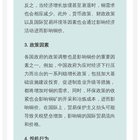
反之，当经济增长放缓甚至衰退时，铜需求
也会相应减少。此外，货币政策、财政政策
以及国际贸易环境等因素也会通过影响经济
活动进而影响铜价。
3. 政策因素
各国政府的政策调整也是影响铜价的重要因
素之一。例如，中国政府为应对经济下行压
力而出台的一系列稳增长政策，包括加大基
础设施建设投资、促进制造业升级等措施，
都将增加对铜的需求。同时，环保政策的收
紧也会影响铜矿的开采和冶炼成本，进而影
响铜价。在国际上，贸易保护主义抬头可能
导致关税壁垒增加，影响铜的国际贸易流向
和价格。
4. 投机行为