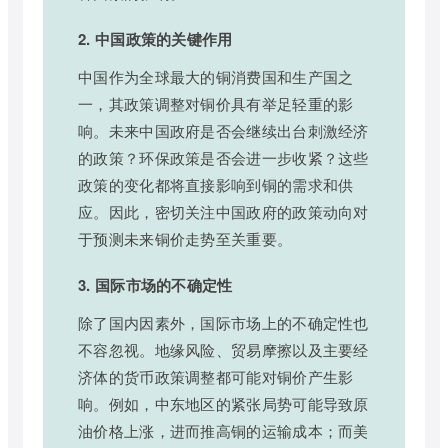
2. 中国政策的关键作用
中国作为全球最大的铜消费国和生产国之
一，其政策调整对铜价具有举足轻重的影
响。未来中国政府是否会继续出台刺激经济
的政策？环保政策是否会进一步收紧？这些
政策的变化都将直接影响到铜的需求和供
应。因此，密切关注中国政府的政策动向对
于预测未来铜价走势至关重要。
3. 国际市场的不确定性
除了国内因素外，国际市场上的不确定性也
不容忽视。地缘风险、贸易摩擦以及主要经
济体的货币政策调整都可能对铜价产生影
响。例如，中东地区的紧张局势可能导致原
油价格上涨，进而推高铜的运输成本；而美