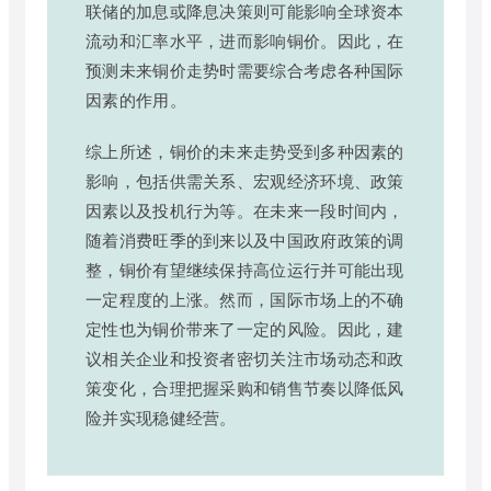
联储的加息或降息决策则可能影响全球资本
流动和汇率水平，进而影响铜价。因此，在
预测未来铜价走势时需要综合考虑各种国际
因素的作用。
综上所述，铜价的未来走势受到多种因素的
影响，包括供需关系、宏观经济环境、政策
因素以及投机行为等。在未来一段时间内，
随着消费旺季的到来以及中国政府政策的调
整，铜价有望继续保持高位运行并可能出现
一定程度的上涨。然而，国际市场上的不确
定性也为铜价带来了一定的风险。因此，建
议相关企业和投资者密切关注市场动态和政
策变化，合理把握采购和销售节奏以降低风
险并实现稳健经营。