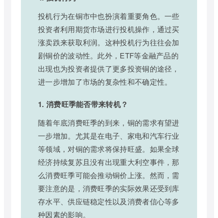
投机行为在铜市中也扮演着重要角色。一些
投资者利用期货市场进行投机操作，通过买
涨卖跌来获取利润。这种投机行为往往会加
剧铜价的波动性。此外，ETF等金融产品的
出现也为投资者提供了更多投资铜的途径，
进一步增加了市场的复杂性和不确定性。
1. 消费旺季能否带来转机？
随着年底消费旺季的到来，铜的需求有望进
一步增加。尤其是在电子、家电和汽车行业
等领域，对铜的需求将保持旺盛。如果全球
经济持续复苏且没有出现重大利空事件，那
么消费旺季可能会推动铜价上涨。然而，需
要注意的是，消费旺季的实际效果还受到库
存水平、供应链稳定性以及消费者信心等多
种因素的影响。