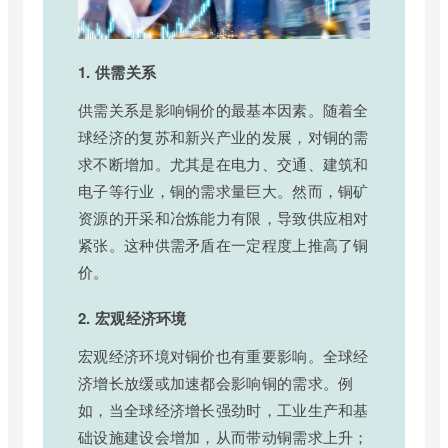
1. 供需关系
供需关系是影响铜价的最基本因素。随着全
球经济的复苏和新兴产业的发展，对铜的需
求不断增加。尤其是在电力、交通、建筑和
电子等行业，铜的需求量巨大。然而，铜矿
资源的开采和冶炼能力有限，导致供应相对
紧张。这种供需矛盾在一定程度上推高了铜
价。
2. 宏观经济环境
宏观经济环境对铜价也有重要影响。全球经
济增长放缓或加速都会影响铜的需求。例
如，当全球经济增长强劲时，工业生产和基
础设施建设会增加，从而带动铜需求上升；