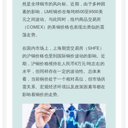
然是全球铜市的风向标。近期，由于多种因
素的影响，LME铜价在每吨8500至9500美
元之间波动。与此同时，纽约商品交易所
（COMEX）的美铜价格也表现出类似的震
荡走势。
在国内市场上，上海期货交易所（SHFE）
的沪铜价格也受到国际铜价波动的影响。近
期，沪铜价格维持在人民币6万元/吨左右的
水平，但同样存在一定的波动性。总体来
看，当前铜价处于一个相对高位，但市场供
需关系、宏观经济环境以及政策因素等都在
影响着铜价的走势。