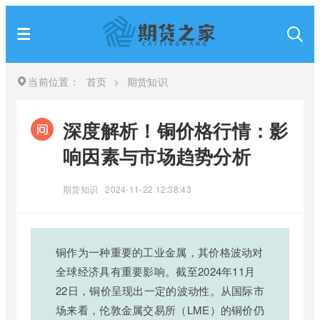
当前位置：
首页
>
期货知识
深度解析！铜价格行情：影
响因素与市场趋势分析
期货知识
2024-11-22 12:38:43
铜作为一种重要的工业金属，其价格波动对
全球经济具有重要影响。截至2024年11月
22日，铜价呈现出一定的波动性。从国际市
场来看，伦敦金属交易所（LME）的铜价仍