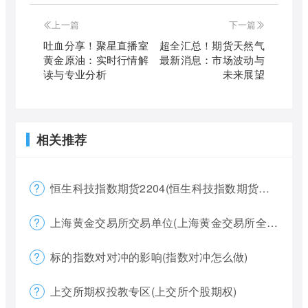
上一篇
下一篇
吐血分享！聚星直播室
超全汇总！期货天然气
黄金原油：实时行情解
最新消息：市场波动与
读与专业分析
未来展望
相关推荐
恒生科技指数期货2204(恒生科技指数期货夜盘)
上海黄金交易所交易单位(上海黄金交易所全称)
标的指数对对冲的影响(指数对冲怎么做)
上交所期权投教专区(上交所个股期权)