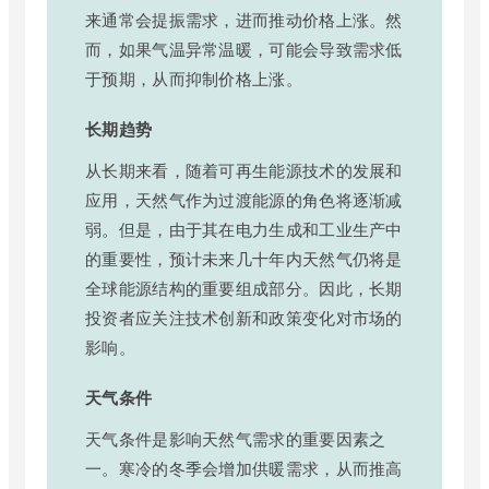
来通常会提振需求，进而推动价格上涨。然
而，如果气温异常温暖，可能会导致需求低
于预期，从而抑制价格上涨。
长期趋势
从长期来看，随着可再生能源技术的发展和
应用，天然气作为过渡能源的角色将逐渐减
弱。但是，由于其在电力生成和工业生产中
的重要性，预计未来几十年内天然气仍将是
全球能源结构的重要组成部分。因此，长期
投资者应关注技术创新和政策变化对市场的
影响。
天气条件
天气条件是影响天然气需求的重要因素之
一。寒冷的冬季会增加供暖需求，从而推高