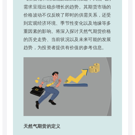
需求呈现出稳步增长的趋势。其期货市场的
价格波动不仅反映了即时的供需关系，还受
到宏观经济环境、季节性变化以及地缘等多
重因素的影响。将深入探讨天然气期货价格
的历史走势、当前状况以及未来可能的发展
趋势，为投资者提供有价值的参考信息。
天然气期货的定义