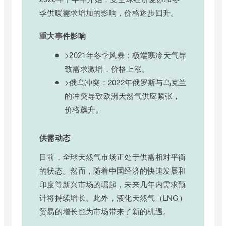
季供暖需求增加的影响，价格逐步回升。
重大事件影响
>2021年冬季风暴：极端寒冷天气导
致需求激增，价格上涨。
>俄乌冲突：2022年俄罗斯与乌克兰
的冲突导致欧洲天然气供应紧张，
价格飙升。
供需动态
目前，全球天然气市场正处于供需相对平衡
的状态。然而，随着中国经济的快速发展和
印度等新兴市场的崛起，未来几年内需求预
计将持续增长。此外，液化天然气（LNG）
贸易的增长也为市场带来了新的机遇。