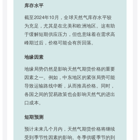
库存水平
截至2024年10月，全球天然气库存水平较
为充足，尤其是在北美和欧洲地区。这有助
于缓解短期供应压力，但也意味着在需求高
峰期过后，价格可能会有所回落。
地缘因素
地缘局势仍然是影响天然气期货价格的重要
因素之一。例如，中东地区的紧张局势可能
导致运输路线中断，从而推高价格。同时，
各国之间的贸易政策也会影响天然气的进出
口成本。
短期预测
预计未来几个月内，天然气期货价格将继续
受到季节性因素的影响。冬季供暖季节的到