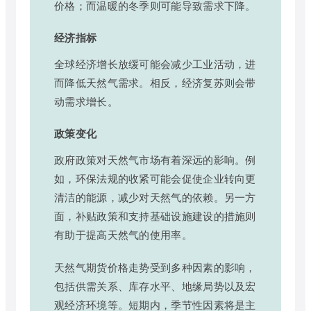
价格；而温暖的冬季则可能导致需求下降。
经济指标
全球经济增长放缓可能会减少工业活动，进
而降低天然气需求。相反，经济复苏则会带
动需求增长。
政策变化
政府政策对天然气市场有着深远的影响。例
如，环保法规的收紧可能会促使企业转向更
清洁的能源，减少对天然气的依赖。另一方
面，补贴政策和支持基础设施建设的措施则
有助于提高天然气的使用率。
天然气期货价格走势受到多种因素的影响，
包括供需关系、库存水平、地缘局势以及宏
观经济环境等。短期内，季节性因素将是主