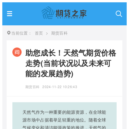
当前位置：
首页
>
期货百科
助您成长！天然气期货价格
走势(当前状况以及未来可
能的发展趋势)
期货百科
2024-11-22 10:26:43
天然气作为一种重要的能源资源，在全球能
源市场中占据着举足轻重的地位。随着全球
气候变化和清洁能源政策的推进，天然气的