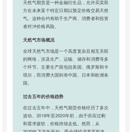
天然气期货是一种金融衍生品，允许买卖双
方在未来某个特定日期以预定价格交易天然
气。这种合约有助于生产商、消费者和投资
者对冲价格风险。
天然气市场概况
全球天然气市场是一个高度复杂且相互关联
的网络，涉及生产、运输、储存和消费等多
个环节。主要生产国包括美国、俄罗斯和卡
塔尔，而消费大国则有中国、日本和欧洲各
国。
过去五年的价格趋势
在过去五年中，天然气期货价格经历了多次
波动。2018年至2020年初，由于供应过剩
和需求疲软，价格持续走低。然而，从
2020年下半年开始，受全球经济复苏和冬