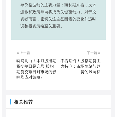
导价格波动的主要力量；而长期来看，技术
进步和政策导向将成为关键驱动力。对于投
资者而言，密切关注这些因素的变化并适时
调整投资策略至关重要。
上一篇
下一篇
瞬间明白！本月股指期
不看后悔！股指期货主
货交割日是几号(股指
力持仓：市场情绪与趋
期货交割日对市场的影
势的风向标
响及应对策略)
相关推荐