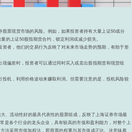
冲股票现货市场的风险。例如，如果投资者持有大量上证50成分
量的上证50股指期货合约，锁定利润或减少损失。
的投资者，他们的交易行为反映了对未来市场走势的预期，有助于形
。
格出现偏差时，投资者可以通过同时买入或卖出股指期货和现货组
进行投机，利用价格波动来赚取利润。但需要注意的是，投机风险较
规模大、流动性好的最具代表性的股票组成，反映了上海证券市场最
通常是各个行业的龙头企业，具有较高的市值和盈利能力，对整个上
制方法采用市值加权法，即股票的权重与其市值成正比。这意味着