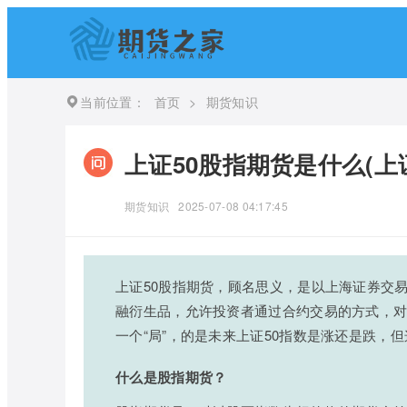
当前位置：
首页
>
期货知识
上证50股指期货是什么(上
期货知识
2025-07-08 04:17:45
上证50股指期货，顾名思义，是以上海证券交
融衍生品，允许投资者通过合约交易的方式，对
一个“局”，的是未来上证50指数是涨还是跌，
什么是股指期货？