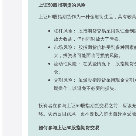
上证50股指期货的风险
上证50股指期货作为一种金融衍生品，具有较
杠杆风险： 股指期货交易采用保证金
放大收益，但也同时放大了亏损。
市场风险： 股指期货价格受到多种因
大，投资者可能面临亏损的风险。
流动性风险： 在某些情况下，股指期
仓。
交割风险： 虽然股指期货采用现金交
期操作，以避免不必要的损失。
投资者在参与上证50股指期货交易之前，应该
略。切勿盲目跟风，更不要投入超出自身承受
如何参与上证50股指期货交易