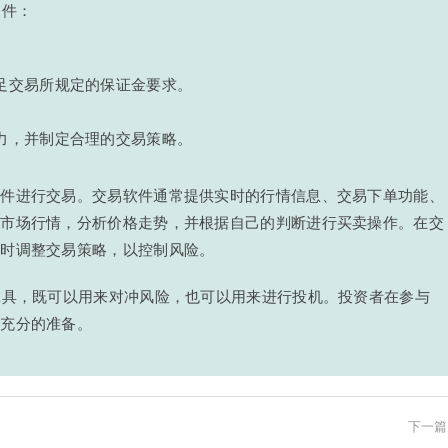
条件：
足交易所规定的保证金要求。
。
力，并制定合理的交易策略。
软件进行交易。交易软件通常提供实时的行情信息、交易下单功能、
控市场行情，分析价格走势，并根据自己的判断进行买卖操作。在交
及时调整交易策略，以控制风险。
工具，既可以用来对冲风险，也可以用来进行投机。投资者在参与
好充分的准备。
下一篇