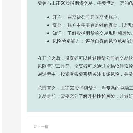
要参与上证50股指期货交易，需要满足一定的
开户： 在期货公司开立期货账户。
资金： 账户中需要有足够的资金，以满
知识： 了解股指期货的交易规则和风险
风险承受能力： 评估自身的风险承受能
在开户之后，投资者可以通过期货公司的交易
风险管理工具等。投资者可以通过交易软件监
易过程中，投资者需要密切关注市场风险，并
总而言之，上证50股指期货是一种复杂的金融
交易之前，需要充分了解其特性和风险，并做
上一篇