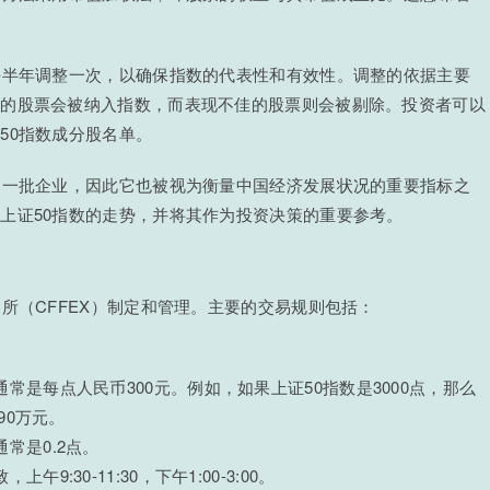
每半年调整一次，以确保指数的代表性和有效性。调整的依据主要
新的股票会被纳入指数，而表现不佳的股票则会被剔除。投资者可以
50指数成分股名单。
的一批企业，因此它也被视为衡量中国经济发展状况的重要指标之
上证50指数的走势，并将其作为投资决策的重要参考。
所（CFFEX）制定和管理。主要的交易规则包括：
常是每点人民币300元。例如，如果上证50指数是3000点，那么
 90万元。
常是0.2点。
:30-11:30，下午1:00-3:00。