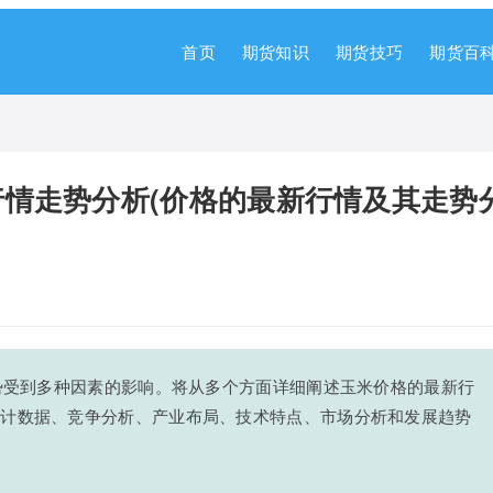
首页
期货知识
期货技巧
期货百
情走势分析(价格的最新行情及其走势
走势受到多种因素的影响。将从多个方面详细阐述玉米价格的最新行
统计数据、竞争分析、产业布局、技术特点、市场分析和发展趋势