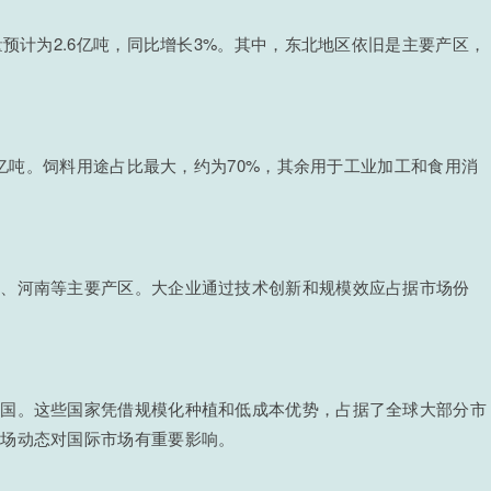
量预计为2.6亿吨，同比增长3%。其中，东北地区依旧是主要产区，
.8亿吨。饲料用途占比最大，约为70%，其余用于工业加工和食用消
东、河南等主要产区。大企业通过技术创新和规模效应占据市场份
口国。这些国家凭借规模化种植和低成本优势，占据了全球大部分市
市场动态对国际市场有重要影响。