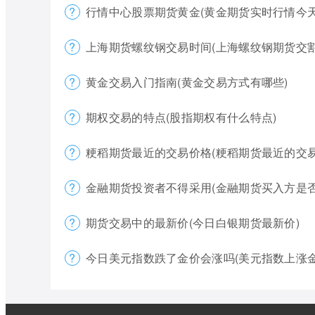
行情中心股票期货黄金(黄金期货实时行情今天
上海期货螺纹钢交易时间(上海螺纹钢期货交割
黄金交易入门指南(黄金交易方式有哪些)
期权交易的特点(股指期权有什么特点)
粳稻期货最近的交易价格(粳稻期货最近的交易
金融期货投资者不得采用(金融期货买入方是否
期货交易中的最新价(今日白银期货最新价)
今日美元指数跌了金价会涨吗(美元指数上涨金