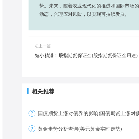
势。未来，随着农业现代化的推进和国际市场
动态，合理应对风险，以实现可持续发展。
上一篇
短小精湛！股指期货保证金(股指期货保证金用途)
相关推荐
国债期货上涨对债券的影响(国债期货上涨对债
黄金走势分析查询(美元黄金实时走势)