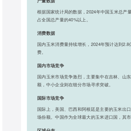
产量数据
根据国家统计局的数据，2024年中国玉米总产
占全国总产量的40%以上。
消费数据
国内玉米消费量持续增长，2024年预计达到2
费。
国内市场竞争
国内玉米市场竞争激烈，主要集中在吉林、山
额，中小企业则在细分市场寻求突破。
国际市场竞争
国际上，美国、巴西和阿根廷是主要的玉米出
场份额。中国作为全球最大的玉米进口国，其
区域分布