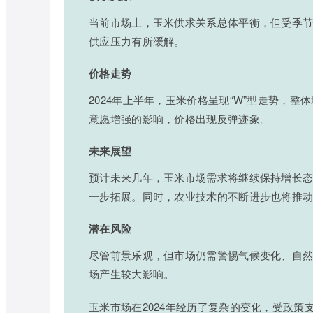
当前市场上，玉米供求关系总体平衡，但受季
供应压力有所缓解。
价格走势
2024年上半年，玉米价格呈现“W”型走势，
意愿增强的影响，价格出现反弹迹象。
未来展望
预计未来几年，玉米市场需求将继续保持增长
一步拓展。同时，农业技术的不断进步也将推
潜在风险
尽管前景乐观，但市场仍需警惕气候变化、自
场产生较大影响。
玉米市场在2024年经历了复杂的变化，受政