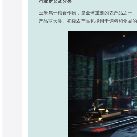
行业定义及分类
玉米属于粮食作物，是全球重要的农产品之一
产品两大类。初级农产品包括用于饲料和食品