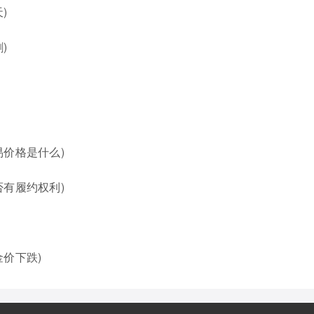
)
)
价格是什么)
有履约权利)
价下跌)