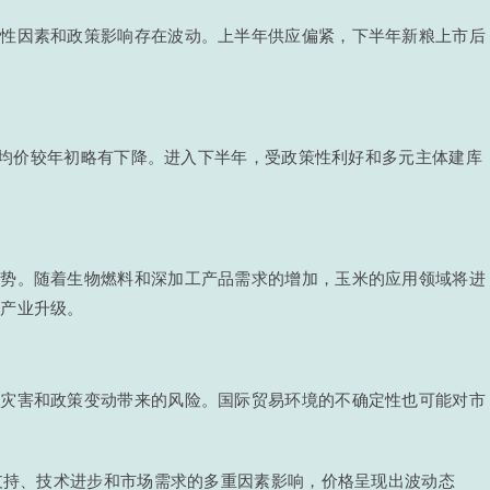
节性因素和政策影响存在波动。上半年供应偏紧，下半年新粮上市后
整体均价较年初略有下降。进入下半年，受政策性利好和多元主体建库
态势。随着生物燃料和深加工产品需求的增加，玉米的应用领域将进
动产业升级。
然灾害和政策变动带来的风险。国际贸易环境的不确定性也可能对市
策支持、技术进步和市场需求的多重因素影响，价格呈现出波动态