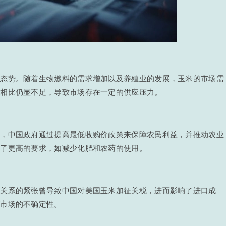
的态势。随着生物燃料的需求增加以及养殖业的发展，玉米的市场需
求相比仍显不足，导致市场存在一定的供应压力。
如，中国政府通过提高最低收购价政策来保障农民利益，并推动农业
出了更高的要求，如减少化肥和农药的使用。
易关系的紧张曾导致中国对美国玉米加征关税，进而影响了进口成
了市场的不确定性。