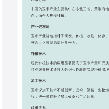
中国的玉米产业主要集中在东北三省、黄淮海
件，适合大规模种植。
产业链布局
玉米产业链包括种子研发、种植、收割、储存
整合上下游资源提升竞争力。
种植技术
现代种植技术的应用显著提高了玉米产量和品
精准农业技术通过大数据和物联网实现种植管
加工技术
玉米深加工技术不断创新，淀粉、酒精、生物
程，进一步提升了加工效率和产品质量。
供求关系