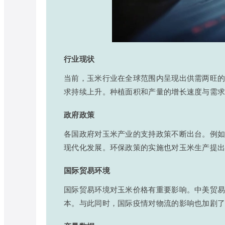
行业现状
当前，玉米行业在全球范围内呈现出供需两旺
求持续上升。种植面积和产量的增长速度与需
政府政策
各国政府对玉米产业的支持政策不断出台。例
现代化发展。环保政策的实施也对玉米生产提
国际贸易环境
国际贸易环境对玉米价格有重要影响。中美贸
本。与此同时，国际疫情对物流的影响也加剧