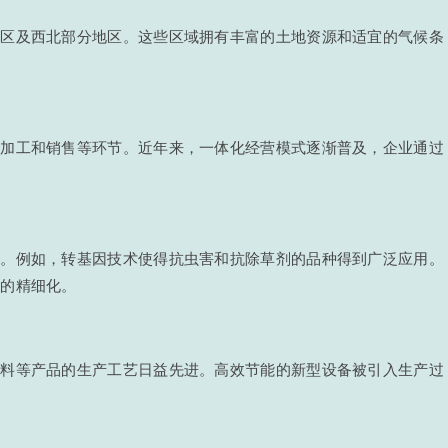
地区及西北部分地区。这些区域拥有丰富的土地资源和适宜的气候条
、加工和销售等环节。近年来，一体化经营模式逐渐普及，企业通过
质。例如，转基因技术使得抗虫害和抗除草剂的品种得到广泛应用。
理的精细化。
燃料等产品的生产工艺日益先进。高效节能的新型设备被引入生产过