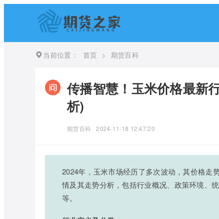
当前位置：
首页
>
期货百科
传播智慧！玉米价格最新行
析)
期货百科
2024-11-18 12:47:20
2024年，玉米市场经历了多次波动，其价格
情及其走势分析，包括行业概况、政策环境、
等。