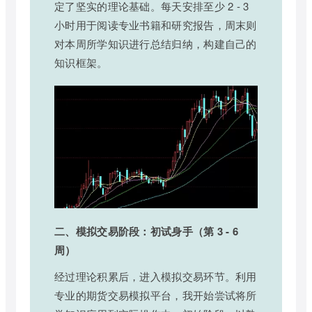
定了坚实的理论基础。每天安排至少 2 - 3
小时用于阅读专业书籍和研究报告，周末则
对本周所学知识进行总结归纳，构建自己的
知识框架。
二、模拟交易阶段：初试身手（第 3 - 6
周）
经过理论积累后，进入模拟交易环节。利用
专业的期货交易模拟平台，我开始尝试将所