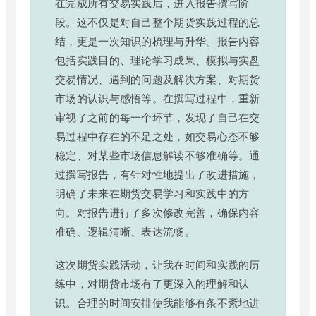
在完成所有交易实践后，进入报告撰写阶
段。这不仅是对自己整个期货实践过程的总
结，更是一次知识的梳理与升华。报告内容
包括实践目的、理论学习成果、模拟与实盘
交易情况、遇到的问题及解决方案、对期货
市场的认识与感悟等。在撰写过程中，重新
审视了之前的每一个环节，发现了自己在交
易过程中存在的不足之处，如交易心态不够
稳定、对某些市场信息解读不够准确等。通
过撰写报告，有针对性地提出了改进措施，
明确了未来在期货交易学习和实践中的方
向。对报告进行了多次修改完善，确保内容
准确、逻辑清晰、表达流畅。
这次期货实践活动，让我在时间和实践的历
练中，对期货市场有了更深入的理解和认
识。合理的时间安排使我能够有条不紊地进