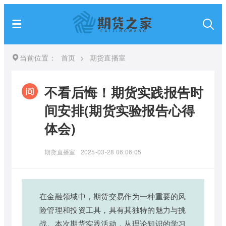
当前位置：
首页
>
期货直播室
不看后悔！期货实践报告时
间安排(期货实验报告心得
体会)
期货直播室
2025-03-28 06:06:05
在金融领域中，期货交易作为一种重要的风
险管理和投资工具，具有其独特的魅力与挑
战。本次期货实践活动，从理论知识的学习