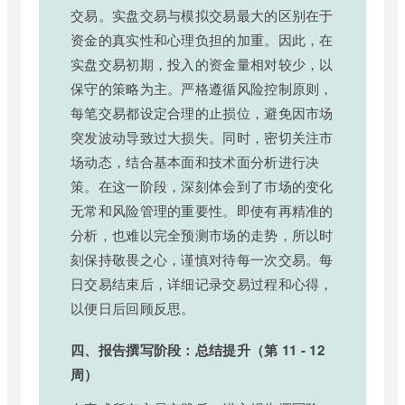
交易。实盘交易与模拟交易最大的区别在于
资金的真实性和心理负担的加重。因此，在
实盘交易初期，投入的资金量相对较少，以
保守的策略为主。严格遵循风险控制原则，
每笔交易都设定合理的止损位，避免因市场
突发波动导致过大损失。同时，密切关注市
场动态，结合基本面和技术面分析进行决
策。在这一阶段，深刻体会到了市场的变化
无常和风险管理的重要性。即使有再精准的
分析，也难以完全预测市场的走势，所以时
刻保持敬畏之心，谨慎对待每一次交易。每
日交易结束后，详细记录交易过程和心得，
以便日后回顾反思。
四、报告撰写阶段：总结提升（第 11 - 12
周）