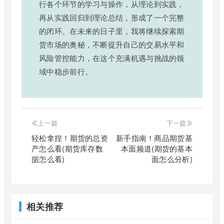
行各个环节的学习与操作，从理论到实践，
再从实践回归到理论总结，形成了一个完整
的闭环。在未来的日子里，我将继续探索期
货市场的奥秘，不断提升自己的交易水平和
风险管控能力，在这个充满机遇与挑战的领
域中稳步前行。
上一篇
下一篇
轻松拿捏！期货的总资
新手指南！商品期货基
产怎么看(期货库存数
本面频道(期货的基本
据怎么看)
面怎么分析)
相关推荐