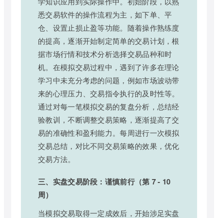
学知识应用到实际操作中。初始阶段，以熟
悉交易软件的操作流程为主，如下单、平
仓、设置止损止盈等功能。随着操作熟练度
的提高，逐渐开始制定简单的交易计划，根
据市场行情和技术分析选择交易品种和时
机。在模拟交易过程中，遇到了许多在理论
学习中未充分考虑的问题，例如市场波动带
来的心理压力、交易指令执行的及时性等。
通过对每一笔模拟交易的复盘分析，总结经
验教训，不断调整交易策略，逐渐提高了交
易的准确性和盈利能力。每周进行一次模拟
交易总结，对比不同交易策略的效果，优化
交易方法。
三、实盘交易阶段：谨慎前行（第 7 - 10
周）
当模拟交易取得一定成效后，开始涉足实盘