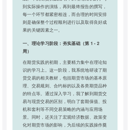
到实际操作的演练，再到最终报告的撰写，
每一个环节都紧密相连，而合理的时间安排
则是确保整个过程顺利进行以及取得良好成
果的关键因素之一。
一、理论学习阶段：夯实基础（第 1 - 2
周）
在期货实践的初期，主要精力集中在理论知
识的学习上。这一阶段，我系统地研读了期
货交易的相关教材，包括期货市场的基本原
理、交易规则、合约标的以及各类期货品种
的特点等。通过深入学习，我了解到期货交
易与现货交易的区别，明白了套期保值、投
机和套利等不同交易策略的内涵与应用场
景。同时，还关注了宏观经济数据、政策变
化对期货市场的影响，为后续的实践操作奠